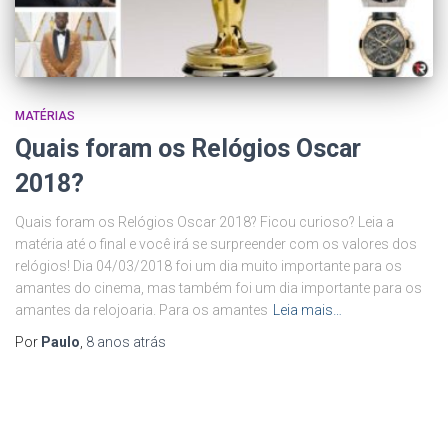
MATÉRIAS
Quais foram os Relógios Oscar
2018?
Quais foram os Relógios Oscar 2018? Ficou curioso? Leia a
matéria até o final e você irá se surpreender com os valores dos
relógios! Dia 04/03/2018 foi um dia muito importante para os
amantes do cinema, mas também foi um dia importante para os
amantes da relojoaria. Para os amantes
Leia mais…
Por
Paulo
,
8 anos
atrás